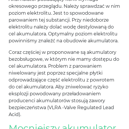
okresowego przeglądu. Należy sprawdzać w nim
poziom elektrolitu. Jest to spowodowane
parowaniem tej substancji. Przy niedoborze
elektrolitu należy dolać wodę destylowaną do
cel akumulatora. Optymalny poziom elektrolitu
powinniśmy znaleźć na obudowie akumulatora.
Coraz częściej w proponowane są akumulatory
bezobsługowe, w którym nie mamy dostępu do
cel akumulatora. Problem z parowaniem
niwelowany jest poprzez specjalne płytki
odprowadzające część elektrolitu z powrotem
do cel akumulatora. Aby zniwelować ryzyko
eksplozji powodowany przeładowaniem
producenci akumulatorów stosują zawory
bezpieczeństwa (VLRA -Valve Regulated Lead
Acid).
Mocniejszy akumulator