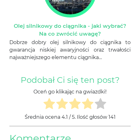
Olej silnikowy do ciągnika - jaki wybrać?
Na co zwrócić uwagę?
Dobrze dobry olej silnikowy do ciągnika to
gwarancja niskiej awaryjności oraz trwałości
najważniejszego elementu ciągnika…
Podobał Ci się ten post?
Oceń go klikając na gwiazdki!
Średnia ocena
4.1
/ 5. Ilość głosów
141
Komentarze