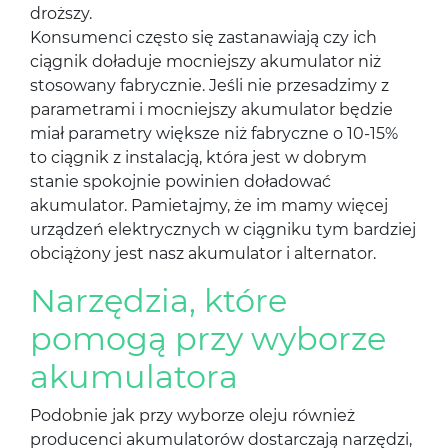
droższy.
Konsumenci często się zastanawiają czy ich
ciągnik doładuje mocniejszy akumulator niż
stosowany fabrycznie. Jeśli nie przesadzimy z
parametrami i mocniejszy akumulator będzie
miał parametry większe niż fabryczne o 10-15%
to ciągnik z instalacją, która jest w dobrym
stanie spokojnie powinien doładować
akumulator. Pamietajmy, że im mamy więcej
urządzeń elektrycznych w ciągniku tym bardziej
obciążony jest nasz akumulator i alternator.
Narzędzia, które
pomogą przy wyborze
akumulatora
Podobnie jak przy wyborze oleju również
producenci akumulatorów dostarczają narzędzi,