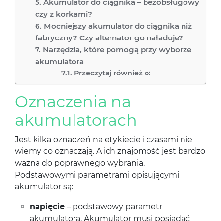
Akumulator do ciągnika – bezobsługowy
czy z korkami?
Mocniejszy akumulator do ciągnika niż
fabryczny? Czy alternator go naładuje?
Narzędzia, które pomogą przy wyborze
akumulatora
Przeczytaj również o:
Oznaczenia na
akumulatorach
Jest kilka oznaczeń na etykiecie i czasami nie
wiemy co oznaczają. A ich znajomość jest bardzo
ważna do poprawnego wybrania.
Podstawowymi parametrami opisującymi
akumulator są:
napięcie
– podstawowy parametr
akumulatora. Akumulator musi posiadać