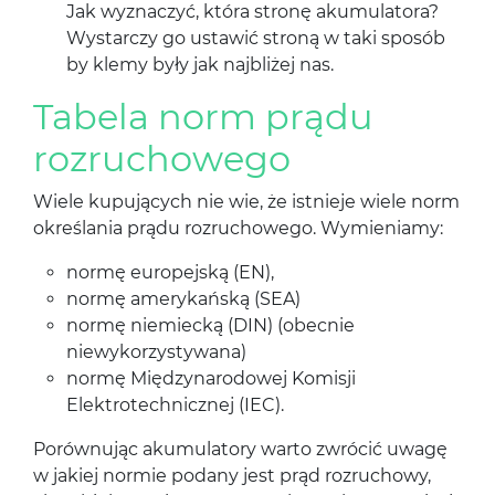
Jak wyznaczyć, która stronę akumulatora?
Wystarczy go ustawić stroną w taki sposób
by klemy były jak najbliżej nas.
Tabela norm prądu
rozruchowego
Wiele kupujących nie wie, że istnieje wiele norm
określania prądu rozruchowego. Wymieniamy:
normę europejską (EN),
normę amerykańską (SEA)
normę niemiecką (DIN) (obecnie
niewykorzystywana)
normę Międzynarodowej Komisji
Elektrotechnicznej (IEC).
Porównując akumulatory warto zwrócić uwagę
w jakiej normie podany jest prąd rozruchowy,