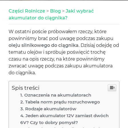
Części Rolnicze
>
Blog
>
Jaki wybrać
akumulator do ciągnika?
W ostatni poście próbowałem rzeczy, które
powinniśmy brać pod uwagę podczas zakupu
oleju silnikowego do ciągnika
. Dzisiaj odejdę od
tematu olejów i spróbuje poświęcić trochę
czasu na opis rzeczy, na które powinniśmy
zwracać uwagę podczas zakupu akumulatora
do ciągnika.
Spis treści
Oznaczenia na akumulatorach
Tabela norm prądu rozruchowego
Rodzaje akumulatorów
Jeden akumulator 12V zamiast dwóch
6V? Czy to dobry pomysł?