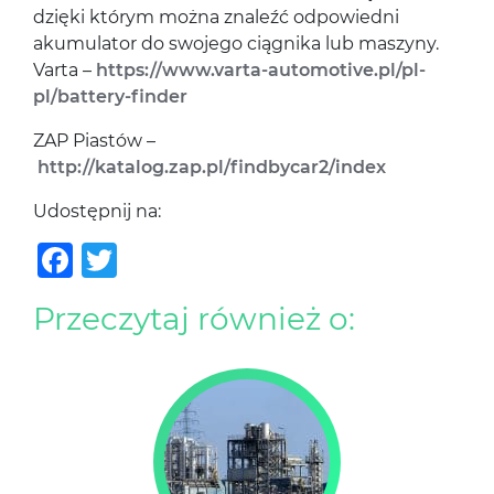
dzięki którym można znaleźć odpowiedni
akumulator do swojego ciągnika lub maszyny.
Varta –
https://www.varta-automotive.pl/pl-
pl/battery-finder
ZAP Piastów –
http://katalog.zap.pl/findbycar2/index
Udostępnij na:
Facebook
Twitter
Przeczytaj również o: