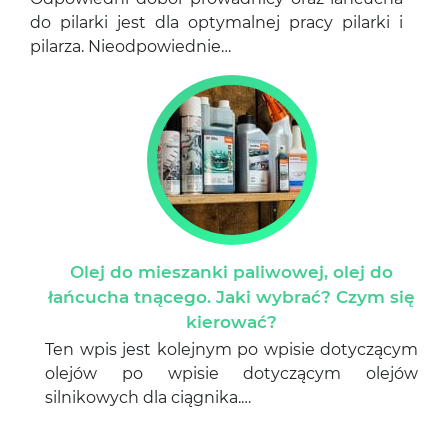
do pilarki jest dla optymalnej pracy pilarki i
pilarza. Nieodpowiednie…
Olej do mieszanki paliwowej, olej do
łańcucha tnącego. Jaki wybrać? Czym się
kierować?
Ten wpis jest kolejnym po wpisie dotyczącym
olejów po wpisie dotyczącym olejów
silnikowych dla ciągnika.…