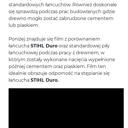
standardowych łańcuchów. Również doskonale
się sprawdzą podczas prac budowlanych gdzie
drewno mogło zostać zabrudzone cementem
lub piaskiem.
Poniżej znajduje się film z porównaniem
łańcucha
STIHL Duro
oraz standardowej piły
łańcuchowej podczas pracy z drewnem, w
którym zostały wykonane nacięcia wypełnione
później cementem oraz piaskiem. Film ten
idealnie obrazuje odporność na stępianie się
łańcucha
STIHL Duro.